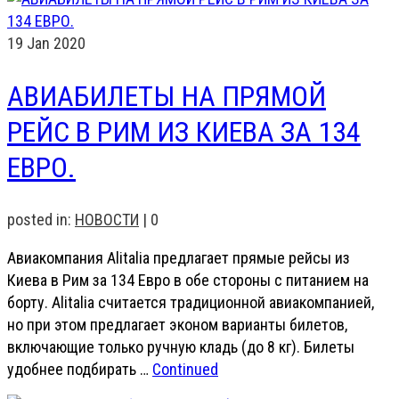
19
Jan 2020
АВИАБИЛЕТЫ НА ПРЯМОЙ
РЕЙС В РИМ ИЗ КИЕВА ЗА 134
ЕВРО.
posted in:
НОВОСТИ
|
0
Авиакомпания Alitalia предлагает прямые рейсы из
Киева в Рим за 134 Евро в обе стороны с питанием на
борту. Alitalia считается традиционной авиакомпанией,
но при этом предлагает эконом варианты билетов,
включающие только ручную кладь (до 8 кг). Билеты
удобнее подбирать …
Continued