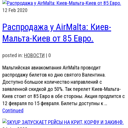
12
Feb 2020
Распродажа у AirMalta: Киев-
Мальта-Киев от 85 Евро.
posted in:
НОВОСТИ
|
0
Мальтийская авиакомпания AirMalta проводит
распродажу билетов ко дню святого Валентина.
Доступно большое количество направлений с
заявленной скидкой до 50%. Так перелет Киев-Мальта-
Киев стоит от 85 Евро в обе стороны. Акция продлится с
12 февраля по 15 февраля. Билеты доступны к …
Continued