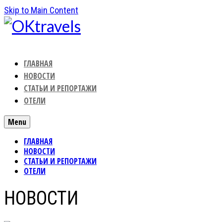
Skip to Main Content
ГЛАВНАЯ
НОВОСТИ
СТАТЬИ И РЕПОРТАЖИ
ОТЕЛИ
Menu
ГЛАВНАЯ
НОВОСТИ
СТАТЬИ И РЕПОРТАЖИ
ОТЕЛИ
НОВОСТИ