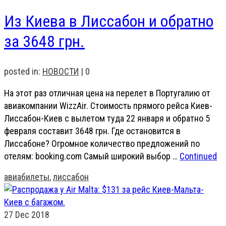
Из Киева в Лиссабон и обратно
за 3648 грн.
posted in:
НОВОСТИ
|
0
На этот раз отличная цена на перелет в Португалию от
авиакомпании WizzAir. Стоимость прямого рейса Киев-
Лиссабон-Киев с вылетом туда 22 января и обратно 5
февраля составит 3648 грн. Где остановится в
Лиссабоне? Огромное количество предложений по
отелям: booking.com Самый широкий выбор …
Continued
авиабилеты
,
лиссабон
27
Dec 2018