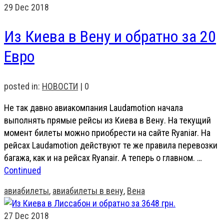
29
Dec 2018
Из Киева в Вену и обратно за 20
Евро
posted in:
НОВОСТИ
|
0
Не так давно авиакомпания Laudamotion начала
выполнять прямые рейсы из Киева в Вену. На текущий
момент билеты можно приобрести на сайте Ryaniar. На
рейсах Laudamotion действуют те же правила перевозки
багажа, как и на рейсах Ryanair. А теперь о главном. …
Continued
авиабилеты
,
авиабилеты в вену
,
Вена
27
Dec 2018