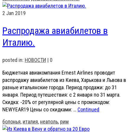
2
Jan 2019
Распродажа авиабилетов в
Италию.
posted in:
НОВОСТИ
|
0
Бюджетная авиакомпания Ernest Airlines проводит
распродажу авиабилетов из Киева, Харькова и Львова в
разные итальянские города. Период продажи: до 31
января. Период путешествия: с 2 января по 31 марта.
Скидка: -20% от регулярной цены с промокодом:
NEWYEAR19 Цены со скидками: …
Continued
болонья
,
италия
,
неаполь
,
рим