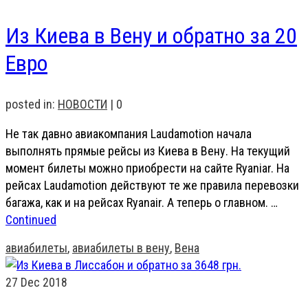
Из Киева в Вену и обратно за 20
Евро
posted in:
НОВОСТИ
|
0
Не так давно авиакомпания Laudamotion начала
выполнять прямые рейсы из Киева в Вену. На текущий
момент билеты можно приобрести на сайте Ryaniar. На
рейсах Laudamotion действуют те же правила перевозки
багажа, как и на рейсах Ryanair. А теперь о главном. …
Continued
авиабилеты
,
авиабилеты в вену
,
Вена
27
Dec 2018