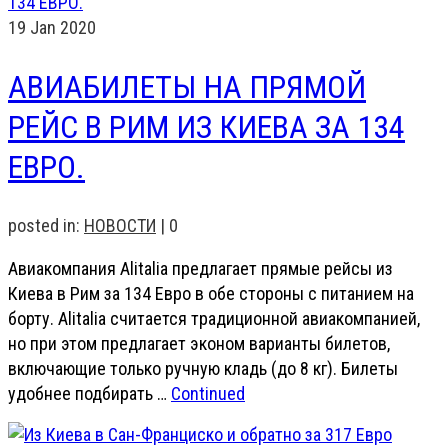
19
Jan 2020
АВИАБИЛЕТЫ НА ПРЯМОЙ
РЕЙС В РИМ ИЗ КИЕВА ЗА 134
ЕВРО.
posted in:
НОВОСТИ
|
0
Авиакомпания Alitalia предлагает прямые рейсы из
Киева в Рим за 134 Евро в обе стороны с питанием на
борту. Alitalia считается традиционной авиакомпанией,
но при этом предлагает эконом варианты билетов,
включающие только ручную кладь (до 8 кг). Билеты
удобнее подбирать …
Continued