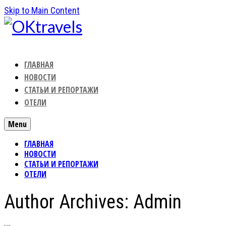
Skip to Main Content
ГЛАВНАЯ
НОВОСТИ
СТАТЬИ И РЕПОРТАЖИ
ОТЕЛИ
Menu
ГЛАВНАЯ
НОВОСТИ
СТАТЬИ И РЕПОРТАЖИ
ОТЕЛИ
Author Archives: Admin