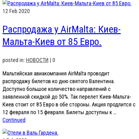
12
Feb 2020
Распродажа у AirMalta: Киев-
Мальта-Киев от 85 Евро.
posted in:
НОВОСТИ
|
0
Мальтийская авиакомпания AirMalta проводит
распродажу билетов ко дню святого Валентина.
Доступно большое количество направлений с
заявленной скидкой до 50%. Так перелет Киев-Мальта-
Киев стоит от 85 Евро в обе стороны. Акция продлится с
12 февраля по 15 февраля. Билеты доступны к …
Continued