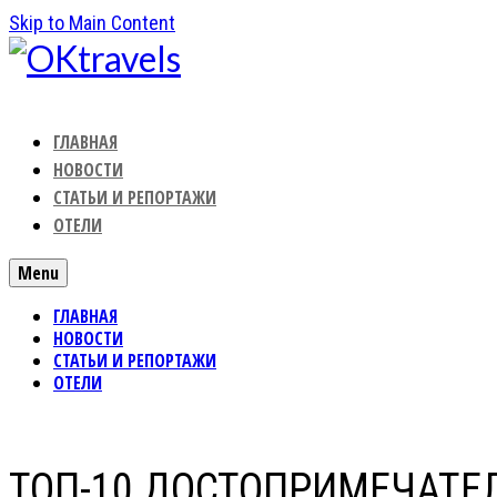
Skip to Main Content
ГЛАВНАЯ
НОВОСТИ
СТАТЬИ И РЕПОРТАЖИ
ОТЕЛИ
Menu
ГЛАВНАЯ
НОВОСТИ
СТАТЬИ И РЕПОРТАЖИ
ОТЕЛИ
ТОП-10 ДОСТОПРИМЕЧАТЕ