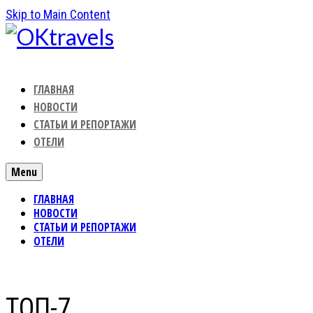
Skip to Main Content
ГЛАВНАЯ
НОВОСТИ
СТАТЬИ И РЕПОРТАЖИ
ОТЕЛИ
Menu
ГЛАВНАЯ
НОВОСТИ
СТАТЬИ И РЕПОРТАЖИ
ОТЕЛИ
ТОП-7