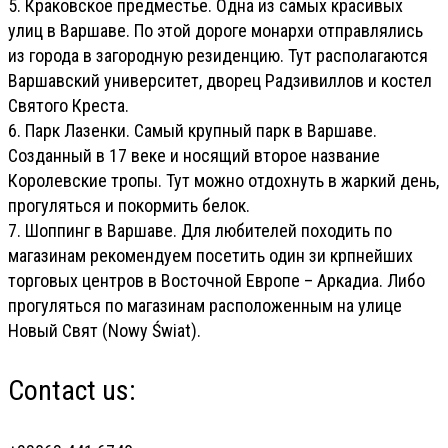
5. Краковское предместье. Одна из самых красивых
улиц в Варшаве. По этой дороге монархи отправлялись
из города в загородную резиденцию. Тут располагаются
Варшавский университет, дворец Радзивиллов и костел
Святого Креста.
6. Парк Лазенки. Самый крупный парк в Варшаве.
Созданный в 17 веке и носящий второе название
Королевские тропы. Тут можно отдохнуть в жаркий день,
прогуляться и покормить белок.
7. Шоппинг в Варшаве. Для любителей походить по
магазинам рекомендуем посетить один зи крпнейших
торговых центров в Восточной Европе – Аркадиа. Либо
прогуляться по магазинам расположенным на улице
Новый Свят (Nowy Świat).
Contact us: