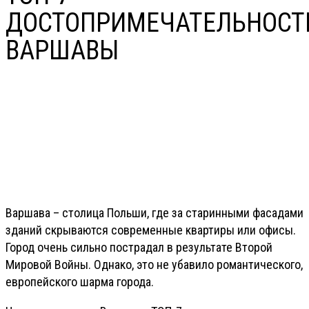
ДОСТОПРИМЕЧАТЕЛЬНОСТ
ВАРШАВЫ
Варшава – столица Польши, где за старинными фасадами
зданий скрываются современные квартиры или офисы.
Город очень сильно пострадал в результате Второй
Мировой Войны. Однако, это не убавило романтического,
европейского шарма города.