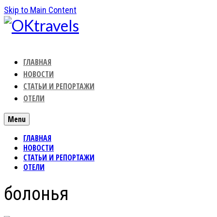
Skip to Main Content
ГЛАВНАЯ
НОВОСТИ
СТАТЬИ И РЕПОРТАЖИ
ОТЕЛИ
Menu
ГЛАВНАЯ
НОВОСТИ
СТАТЬИ И РЕПОРТАЖИ
ОТЕЛИ
болонья