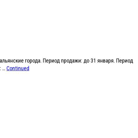
альянские города. Период продажи: до 31 января. Период
: …
Continued