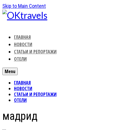
Skip to Main Content
ГЛАВНАЯ
НОВОСТИ
СТАТЬИ И РЕПОРТАЖИ
ОТЕЛИ
Menu
ГЛАВНАЯ
НОВОСТИ
СТАТЬИ И РЕПОРТАЖИ
ОТЕЛИ
мадрид