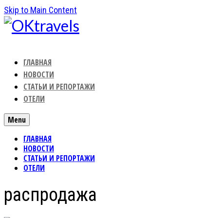
Skip to Main Content
ГЛАВНАЯ
НОВОСТИ
СТАТЬИ И РЕПОРТАЖИ
ОТЕЛИ
Menu
ГЛАВНАЯ
НОВОСТИ
СТАТЬИ И РЕПОРТАЖИ
ОТЕЛИ
распродажа