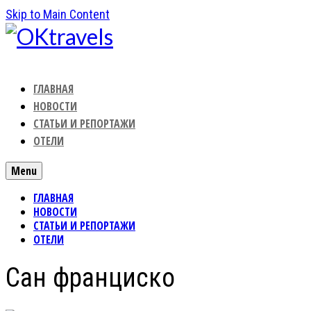
Skip to Main Content
ГЛАВНАЯ
НОВОСТИ
СТАТЬИ И РЕПОРТАЖИ
ОТЕЛИ
Menu
ГЛАВНАЯ
НОВОСТИ
СТАТЬИ И РЕПОРТАЖИ
ОТЕЛИ
Сан франциско