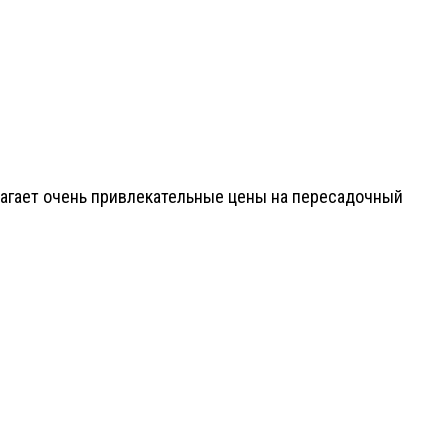
длагает очень привлекательные цены на пересадочный