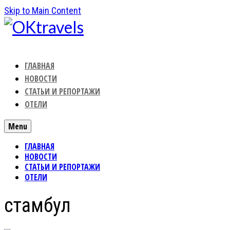
Skip to Main Content
ГЛАВНАЯ
НОВОСТИ
СТАТЬИ И РЕПОРТАЖИ
ОТЕЛИ
Menu
ГЛАВНАЯ
НОВОСТИ
СТАТЬИ И РЕПОРТАЖИ
ОТЕЛИ
стамбул