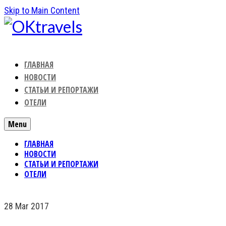
Skip to Main Content
ГЛАВНАЯ
НОВОСТИ
СТАТЬИ И РЕПОРТАЖИ
ОТЕЛИ
Menu
ГЛАВНАЯ
НОВОСТИ
СТАТЬИ И РЕПОРТАЖИ
ОТЕЛИ
28
Mar 2017