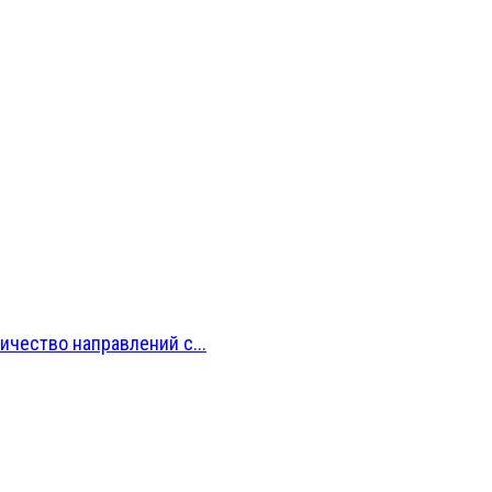
ичество направлений с...