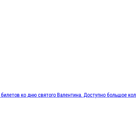
 билетов ко дню святого Валентина. Доступно большое кол