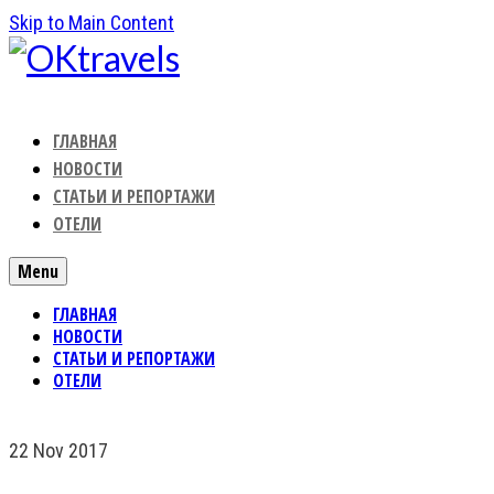
Skip to Main Content
ГЛАВНАЯ
НОВОСТИ
СТАТЬИ И РЕПОРТАЖИ
ОТЕЛИ
Menu
ГЛАВНАЯ
НОВОСТИ
СТАТЬИ И РЕПОРТАЖИ
ОТЕЛИ
22
Nov 2017