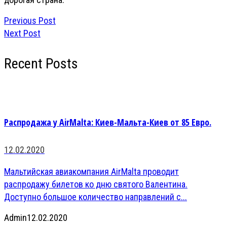
Previous Post
Next Post
Recent Posts
Распродажа у AirMalta: Киев-Мальта-Киев от 85 Евро.
12.02.2020
Мальтийская авиакомпания AirMalta проводит
распродажу билетов ко дню святого Валентина.
Доступно большое количество направлений с...
Admin
12.02.2020