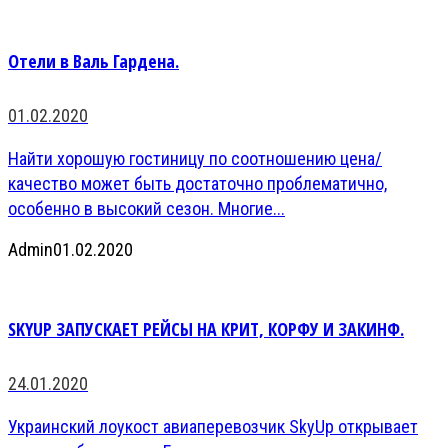
Отели в Валь Гардена.
01.02.2020
Найти хорошую гостиницу по соотношению цена/
качество может быть достаточно проблематично,
особенно в высокий сезон. Многие...
Admin
01.02.2020
SKYUP ЗАПУСКАЕТ РЕЙСЫ НА КРИТ, КОРФУ И ЗАКИНФ.
24.01.2020
Украинский лоукост авиаперевозчик SkyUp открывает