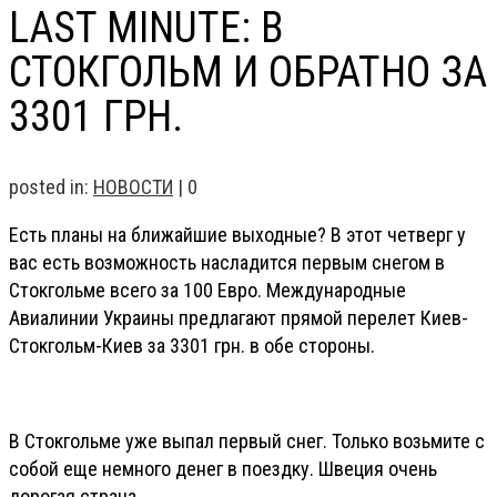
LAST MINUTE: В
СТОКГОЛЬМ И ОБРАТНО ЗА
3301 ГРН.
posted in:
НОВОСТИ
|
0
Есть планы на ближайшие выходные? В этот четверг у
вас есть возможность насладится первым снегом в
Стокгольме всего за 100 Евро. Международные
Авиалинии Украины предлагают прямой перелет Киев-
Стокгольм-Киев за 3301 грн. в обе стороны.
В Стокгольме уже выпал первый снег. Только возьмите с
собой еще немного денег в поездку. Швеция очень
дорогая страна.