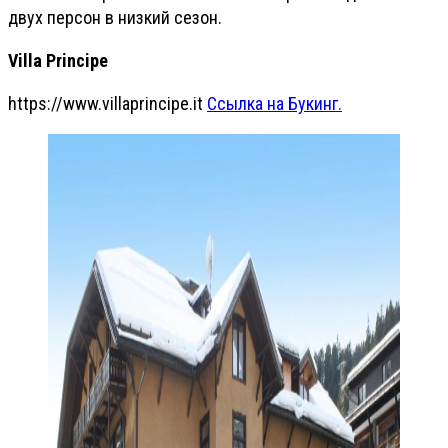
двух персон в низкий сезон.
Villa Principe
https://www.villaprincipe.it
Ссылка на Букинг.