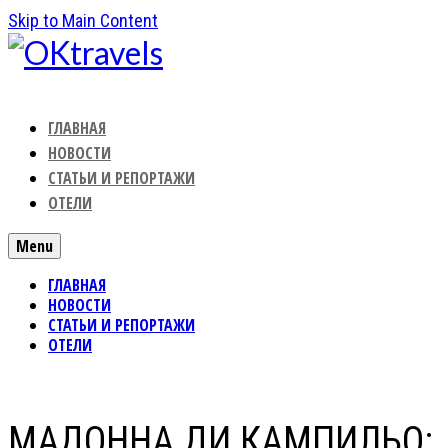
Skip to Main Content
ГЛАВНАЯ
НОВОСТИ
СТАТЬИ И РЕПОРТАЖИ
ОТЕЛИ
Menu
ГЛАВНАЯ
НОВОСТИ
СТАТЬИ И РЕПОРТАЖИ
ОТЕЛИ
МАДОННА ДИ КАМПИЛЬО: