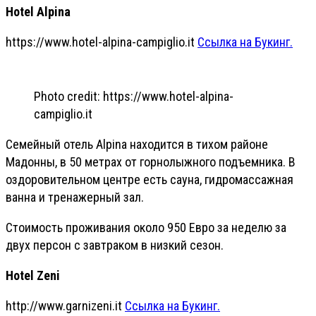
Hotel Alpina
https://www.hotel-alpina-campiglio.it
Ссылка на Букинг.
Photo credit: https://www.hotel-alpina-
campiglio.it
Семейный отель Alpina находится в тихом районе
Мадонны, в 50 метрах от горнолыжного подъемника. В
оздоровительном центре есть сауна, гидромассажная
ванна и тренажерный зал.
Стоимость проживания около 950 Евро за неделю за
двух персон с завтраком в низкий сезон.
Hotel Zeni
http://www.garnizeni.it
Ссылка на Букинг.