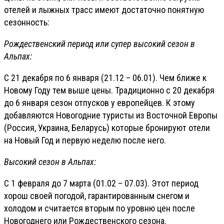
отелей и лыжных трасс имеют достаточно понятную
сезонность:
Рождественский период или супер высокий сезон в
Альпах:
С 21 декабря по 6 января (21.12 – 06.01). Чем ближе к
Новому Году тем выше цены. Традиционно с 20 декабря
до 6 января сезон отпусков у европейцев. К этому
добавляются Новогодние туристы из Восточной Европы
(Россия, Украина, Беларусь) которые бронируют отели
на Новый Год и первую неделю после него.
Высокий сезон в Альпах:
С 1 февраля до 7 марта (01.02 – 07.03). Этот период
хорош своей погодой, гарантированным снегом и
холодом и считается вторым по уровню цен после
Новогоднего или Рождественского сезона.