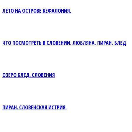
ЛЕТО НА ОСТРОВЕ КЕФАЛОНИЯ.
ЧТО ПОСМОТРЕТЬ В СЛОВЕНИИ. ЛЮБЛЯНА, ПИРАН, БЛЕД
ОЗЕРО БЛЕД. СЛОВЕНИЯ
ПИРАН. СЛОВЕНСКАЯ ИСТРИЯ.