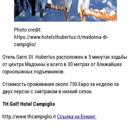
Photo credit:
https://www.hotelsthubertus.it/madonna-di-
campiglio/
Отель Garni St. Hubertus расположен в 5 минутах ходьбы
от центра Мадонны и всего в 30 метрах от ближайших
горнолыжных подъемников.
Стоимость проживания около 750 Евро за неделю за
двух персон с завтраком в низкий сезон.
TH Golf Hotel Campiglio
http://www.thcampiglio.it
Ссылка на Букинг.