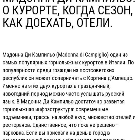
О КУРОРТЕ, КОГДА СЕЗОН,
КАК ДОЕХАТЬ, ОТЕЛИ.
Мадонна Ди Кампильо (Madonna di Campiglio) один из
самых популярных горнолыжных курортов в Италии. По
популярности среди граждан из постсоветских
республик он может соперничать с Кортина д’Ампеццо.
Именно на этих двух курортах в праздничный,
новогодний период можно часто услышать русский
язык. В Мадонна Ди Кампильо достаточно развитая
горнолыжная инфраструктура: современные
подъемники, трассы на любой вкус, множество отелей и
ресторанов. Единственное, что пока не решено –
парковка. Если вы приехали на день в город в