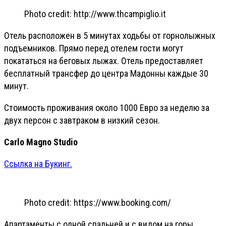
Photo credit: http://www.thcampiglio.it
Отель расположен в 5 минутах ходьбы от горнолыжных
подъемников. Прямо перед отелем гости могут
покататься на беговых лыжах. Отель предоставляет
бесплатный трансфер до центра Мадонны каждые 30
минут.
Стоимость проживания около 1000 Евро за неделю за
двух персон с завтраком в низкий сезон.
Carlo Magno Studio
Ссылка на Букинг.
Photo credit: https://www.booking.com/
Апартаменты с одной спальней и с видом на горы