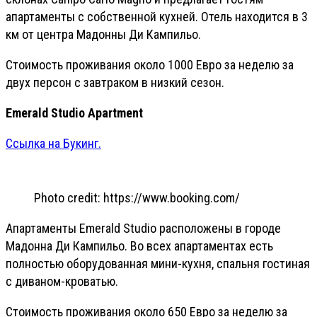
апартаменты с собственной кухней. Отель находится в 3
км от центра Мадонны Ди Кампильо.
Стоимость проживания около 1000 Евро за неделю за
двух персон с завтраком в низкий сезон.
Emerald Studio Apartment
Ссылка на Букинг.
Photo credit: https://www.booking.com/
Апартаменты Emerald Studio расположены в городе
Мадонна Ди Кампильо. Во всех апартаментах есть
полностью оборудованная мини-кухня, спальня гостиная
с диваном-кроватью.
Стоимость проживания около 650 Евро за неделю за