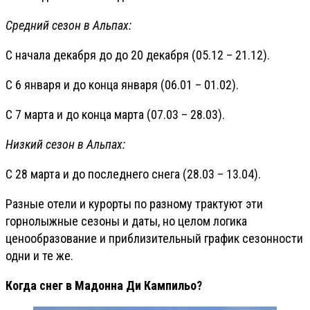
Средний сезон в Альпах:
С начала декабря до до 20 декабря (05.12 – 21.12).
С 6 января и до конца января (06.01 – 01.02).
С 7 марта и до конца марта (07.03 – 28.03).
Низкий сезон в Альпах:
С 28 марта и до последнего снега (28.03 – 13.04).
Разные отели и курорты по разному трактуют эти
горнолыжные сезоны и даты, но целом логика
ценообразование и приблизительный график сезонности
одни и те же.
Когда снег в Мадонна Ди Кампильо?