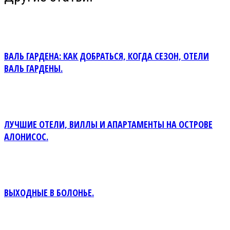
ВАЛЬ ГАРДЕНА: КАК ДОБРАТЬСЯ, КОГДА СЕЗОН, ОТЕЛИ
ВАЛЬ ГАРДЕНЫ.
ЛУЧШИЕ ОТЕЛИ, ВИЛЛЫ И АПАРТАМЕНТЫ НА ОСТРОВЕ
АЛОНИСОС.
ВЫХОДНЫЕ В БОЛОНЬЕ.