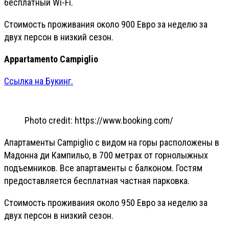
бесплатный Wi-Fi.
Стоимость проживания около 900 Евро за неделю за
двух персон в низкий сезон.
Appartamento Campiglio
Ссылка на Букинг.
Photo credit: https://www.booking.com/
Апартаменты Campiglio с видом на горы расположены в
Мадонна ди Кампильо, в 700 метрах от горнолыжных
подъемников. Все апартаменты с балконом. Гостям
предоставляется бесплатная частная парковка.
Стоимость проживания около 950 Евро за неделю за
двух персон в низкий сезон.