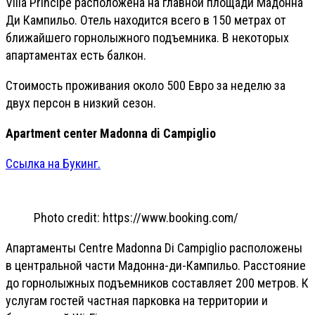
Villa Principe расположена на главной площади Мадонна
Ди Кампильо. Отель находится всего в 150 метрах от
ближайшего горнолыжного подъемника. В некоторых
апартаментах есть балкон.
Стоимость проживания около 500 Евро за неделю за
двух персон в низкий сезон.
Apartment center Madonna di Campiglio
Ссылка на Букинг.
Photo credit: https://www.booking.com/
Апартаменты Centre Madonna Di Campiglio расположены
в центральной части Мадонна-ди-Кампильо. Расстояние
до горнолыжных подъемников составляет 200 метров. К
услугам гостей частная парковка на территории и