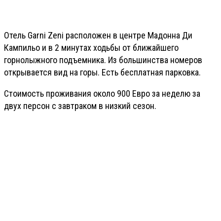
Отель Garni Zeni расположен в центре Мадонна Ди
Кампильо и в 2 минутах ходьбы от ближайшего
горнолыжного подъемника. Из большинства номеров
открывается вид на горы. Есть бесплатная парковка.
Стоимость проживания около 900 Евро за неделю за
двух персон с завтраком в низкий сезон.