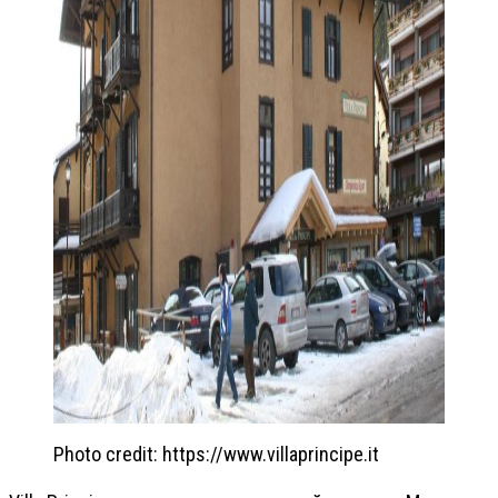
Photo credit: https://www.villaprincipe.it