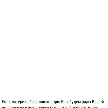
Если материал был полезен для Вас, будем рады Вашей
подписке на наши социальные сети. Там будет много