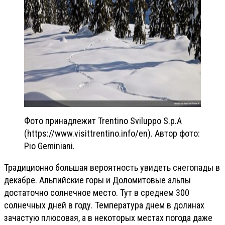
Фото принадлежит Trentino Sviluppo S.p.A
(https://www.visittrentino.info/en). Автор фото:
Pio Geminiani.
Традиционно большая вероятность увидеть снегопады в
декабре. Альпийские горы и Доломитовые альпы
достаточно солнечное место. Тут в среднем 300
солнечных дней в году. Температура днем в долинах
зачастую плюсовая, а в некоторых местах погода даже