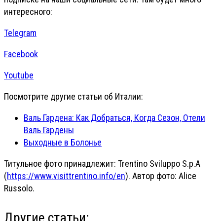
интересного:
Telegram
Facebook
Youtube
Посмотрите другие статьи об Италии:
Валь Гардена: Как Добраться, Когда Сезон, Отели
Валь Гардены
Выходные в Болонье
Титульное фото принадлежит: Trentino Sviluppo S.p.A
(
https://www.visittrentino.info/en
). Автор фото: Alice
Russolo.
Другие статьи: