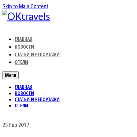
Skip to Main Content
ГЛАВНАЯ
НОВОСТИ
СТАТЬИ И РЕПОРТАЖИ
ОТЕЛИ
Menu
ГЛАВНАЯ
НОВОСТИ
СТАТЬИ И РЕПОРТАЖИ
ОТЕЛИ
23
Feb 2017