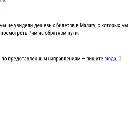
мы не увидели дешевых билетов в Малагу, о которых мы
и посмотреть Рим на обратном пути.
я по представленным направлениям — пишите
сюда
. С