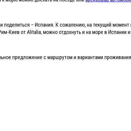
 поделиться – Испания. К сожалению, на текущий момент 
м-Киев от Alitalia, можно отдохнуть и на море в Испании 
альное предложение с маршрутом и вариантами проживани