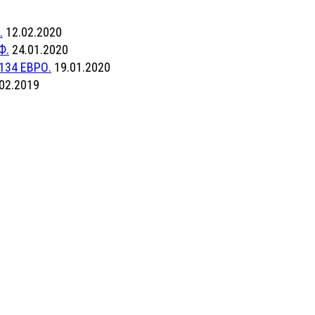
.
12.02.2020
Ф.
24.01.2020
134 ЕВРО.
19.01.2020
02.2019