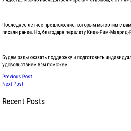
Последнее летнее предложение, которым мы хотим с вами
писали ранее. Но, благодаря перелету Киев-Рим-Мадрид-Ри
Будем рады оказать поддержку и подготовить индивиду
удовольствием вам поможем.
Previous Post
Next Post
Recent Posts