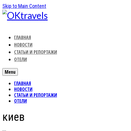
Skip to Main Content
ГЛАВНАЯ
НОВОСТИ
СТАТЬИ И РЕПОРТАЖИ
ОТЕЛИ
Menu
ГЛАВНАЯ
НОВОСТИ
СТАТЬИ И РЕПОРТАЖИ
ОТЕЛИ
киев