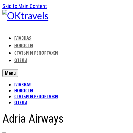
Skip to Main Content
ГЛАВНАЯ
НОВОСТИ
СТАТЬИ И РЕПОРТАЖИ
ОТЕЛИ
Menu
ГЛАВНАЯ
НОВОСТИ
СТАТЬИ И РЕПОРТАЖИ
ОТЕЛИ
Adria Airways