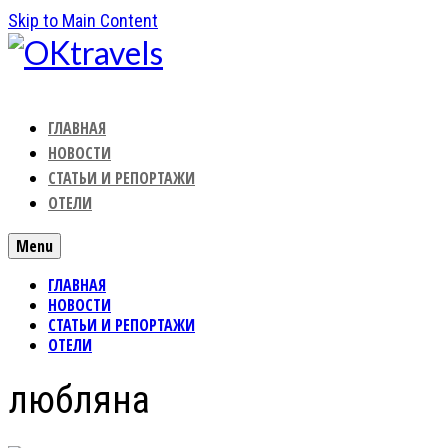
Skip to Main Content
ГЛАВНАЯ
НОВОСТИ
СТАТЬИ И РЕПОРТАЖИ
ОТЕЛИ
Menu
ГЛАВНАЯ
НОВОСТИ
СТАТЬИ И РЕПОРТАЖИ
ОТЕЛИ
любляна