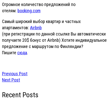
Огромное количество предложений по
отелям:
booking.com
Самый широкий выбор квартир и частных
апартаментов:
Airbnb
(при регистрации по данной ссылке Вы автоматически
получаете 20$ бонус от Airbnb) Хотите индивидуальное
предложение с маршрутом по Финляндии?
Пишите
сюда
.
Previous Post
Next Post
Recent Posts