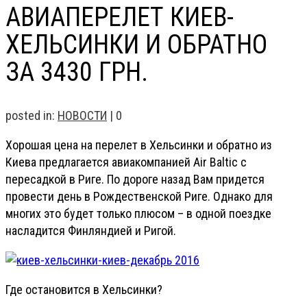
АВИАПЕРЕЛЕТ КИЕВ-
ХЕЛЬСИНКИ И ОБРАТНО
ЗА 3430 ГРН.
posted in:
НОВОСТИ
|
0
Хорошая цена на перелет в Хельсинки и обратно из
Киева предлагается авиакомпанией Air Baltic с
пересадкой в Риге. По дороге назад Вам придется
провести день в Рождественской Риге. Однако для
многих это будет только плюсом – в одной поездке
насладится Финляндией и Ригой.
Где остановится в Хельсинки?