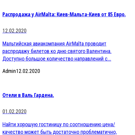
Распродажа у AirMalta: Киев-Мальта-Киев от 85 Евро.
12.02.2020
Мальтийская авиакомпания AirMalta проводит
распродажу билетов ко дню святого Валентина.
Доступно большое количество направлений с...
Admin
12.02.2020
Отели в Валь Гардена.
01.02.2020
Найти хорошую гостиницу по соотношению цена/
качество может быть достаточно проблематично,