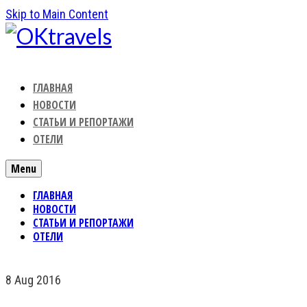
Skip to Main Content
ГЛАВНАЯ
НОВОСТИ
СТАТЬИ И РЕПОРТАЖИ
ОТЕЛИ
Menu
ГЛАВНАЯ
НОВОСТИ
СТАТЬИ И РЕПОРТАЖИ
ОТЕЛИ
8
Aug 2016