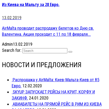
Из Киева на Мальту за 28 Евро.
13.02.2019
AirMalta проводит распродажу билетов ко Дню св.
Валентина. Акция проходит с 11 по 18 февраля...
Admin
13.02.2019
Search for:
НОВОСТИ И ПРЕДЛОЖЕНИЯ
Распродажа у AirMalta: Киев-Мальта-Киев от 85
Евро.
12.02.2020
SKYUP ЗАПУСКАЕТ РЕЙСЫ НА КРИТ, КОРФУ И
ЗАКИНФ.
24.01.2020
АВИАБИЛЕТЫ НА ПРЯМОЙ РЕЙС В РИМ ИЗ КИЕВА