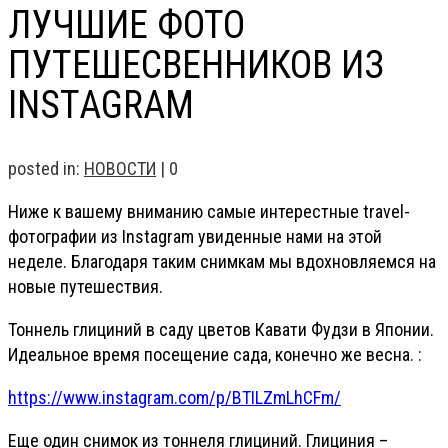
ЛУЧШИЕ ФОТО
ПУТЕШЕСВЕННИКОВ ИЗ
INSTAGRAM
posted in:
НОВОСТИ
|
0
Ниже к вашему вниманию самые интерестные travel-
фотографии из Instagram увиденные нами на этой
неделе. Благодаря таким снимкам мы вдохновляемся на
новые путешествия.
Тоннель глициний в саду цветов Кавати Фудзи в Японии.
Идеальное время посещение сада, конечно же весна. :
https://www.instagram.com/p/BTILZmLhCFm/
Еще один снимок из тоннеля глициний. Глициния –