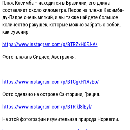
Пляж Касимба – находится в Бразилии, его длина
составляет около километра. Песок на пляже Касимба-
ду-Падре очень мягкий, и вы также найдете большое
количество ракушек, которые можно забрать с собой,
как сувенир.
https://www.instagram.com/p/BTRZxH0FJ-A/
Фото пляжа в Сиднее, Австралия.
https://www.instagram.com/p/BTCgkH1AvEo/
Фото сделано на острове Санторини, Греция.
https://www.instagram.com/p/BTRikl8lEyl/
На этой фотографии изумительная природа Норвегии.