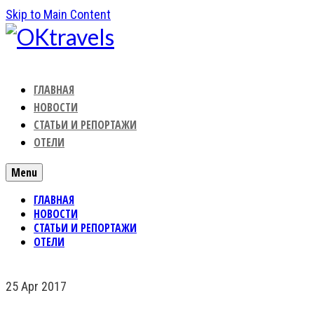
Skip to Main Content
ГЛАВНАЯ
НОВОСТИ
СТАТЬИ И РЕПОРТАЖИ
ОТЕЛИ
Menu
ГЛАВНАЯ
НОВОСТИ
СТАТЬИ И РЕПОРТАЖИ
ОТЕЛИ
25
Apr 2017