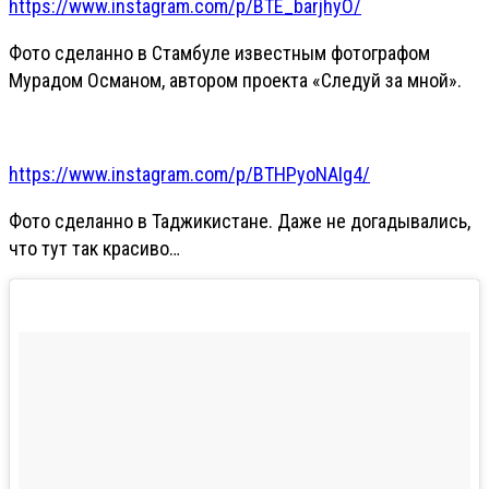
https://www.instagram.com/p/BTE_barjhyO/
Фото сделанно в Стамбуле известным фотографом
Мурадом Османом, автором проекта «Следуй за мной».
https://www.instagram.com/p/BTHPyoNAIg4/
Фото сделанно в Таджикистане. Даже не догадывались,
что тут так красиво…