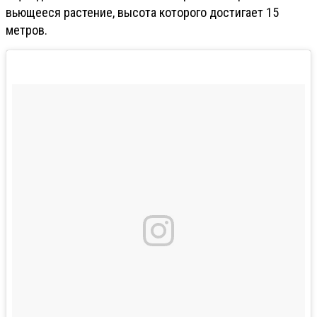
вьющееся растение, высота которого достигает 15
метров.