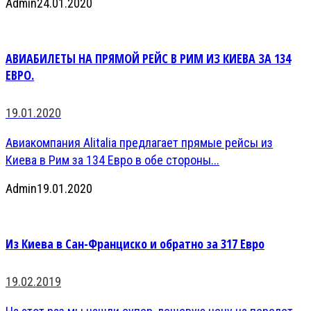
Admin
24.01.2020
АВИАБИЛЕТЫ НА ПРЯМОЙ РЕЙС В РИМ ИЗ КИЕВА ЗА 134
ЕВРО.
19.01.2020
Авиакомпания Alitalia предлагает прямые рейсы из
Киева в Рим за 134 Евро в обе стороны...
Admin
19.01.2020
Из Киева в Сан-Франциско и обратно за 317 Евро
19.02.2019