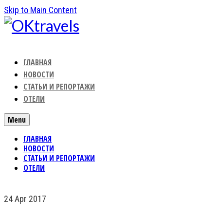
Skip to Main Content
ГЛАВНАЯ
НОВОСТИ
СТАТЬИ И РЕПОРТАЖИ
ОТЕЛИ
Menu
ГЛАВНАЯ
НОВОСТИ
СТАТЬИ И РЕПОРТАЖИ
ОТЕЛИ
24
Apr 2017