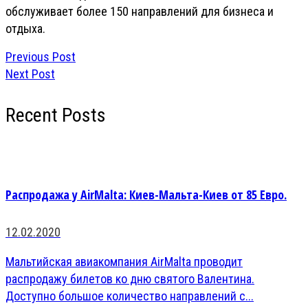
обслуживает более 150 направлений для бизнеса и
отдыха.
Previous Post
Next Post
Recent Posts
Распродажа у AirMalta: Киев-Мальта-Киев от 85 Евро.
12.02.2020
Мальтийская авиакомпания AirMalta проводит
распродажу билетов ко дню святого Валентина.
Доступно большое количество направлений с...