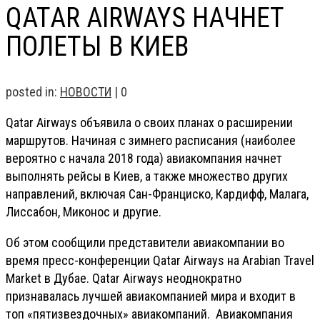
QATAR AIRWAYS НАЧНЕТ
ПОЛЕТЫ В КИЕВ
posted in:
НОВОСТИ
|
0
Qatar Airways объявила о своих планах о расширении
маршрутов. Начиная с зимнего расписания (наиболее
вероятно с начала 2018 года) авиакомпания начнет
выполнять рейсы в Киев, а также множество других
направлений, включая Сан-Франциско, Кардифф, Малага,
Лиссабон, Миконос и другие.
Об этом сообщили представители авиакомпании во
время пресс-конференции Qatar Airways на Arabian Travel
Market в Дубае. Qatar Airways неоднократно
признавалась лучшей авиакомпанией мира и входит в
топ «пятизвездочных» авиакомпаний. Авиакомпания