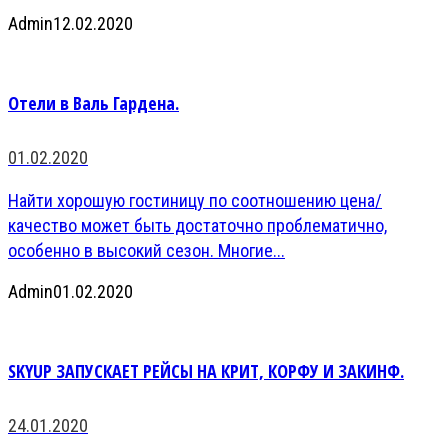
Admin
12.02.2020
Отели в Валь Гардена.
01.02.2020
Найти хорошую гостиницу по соотношению цена/
качество может быть достаточно проблематично,
особенно в высокий сезон. Многие...
Admin
01.02.2020
SKYUP ЗАПУСКАЕТ РЕЙСЫ НА КРИТ, КОРФУ И ЗАКИНФ.
24.01.2020