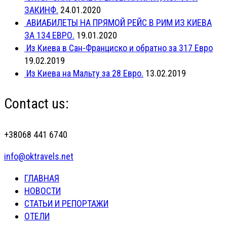
ЗАКИНФ.
24.01.2020
АВИАБИЛЕТЫ НА ПРЯМОЙ РЕЙС В РИМ ИЗ КИЕВА
ЗА 134 ЕВРО.
19.01.2020
Из Киева в Сан-Франциско и обратно за 317 Евро
19.02.2019
Из Киева на Мальту за 28 Евро.
13.02.2019
Contact us:
+38068 441 6740
info@oktravels.net
ГЛАВНАЯ
НОВОСТИ
СТАТЬИ И РЕПОРТАЖИ
ОТЕЛИ