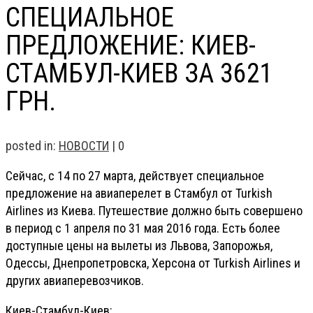
СПЕЦИАЛЬНОЕ
ПРЕДЛОЖЕНИЕ: КИЕВ-
СТАМБУЛ-КИЕВ ЗА 3621
ГРН.
posted in:
НОВОСТИ
|
0
Сейчас, с 14 по 27 марта, действует специальное
предложение на авиаперелет в Стамбул от Turkish
Airlines из Киева. Путешествие должно быть совершено
в период с 1 апреля по 31 мая 2016 года. Есть более
доступные цены на вылеты из Львова, Запорожья,
Одессы, Днепропетровска, Херсона от Turkish Airlines и
других авиаперевозчиков.
Киев-Стамбул-Киев: