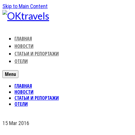
Skip to Main Content
ГЛАВНАЯ
НОВОСТИ
СТАТЬИ И РЕПОРТАЖИ
ОТЕЛИ
Menu
ГЛАВНАЯ
НОВОСТИ
СТАТЬИ И РЕПОРТАЖИ
ОТЕЛИ
15
Mar 2016