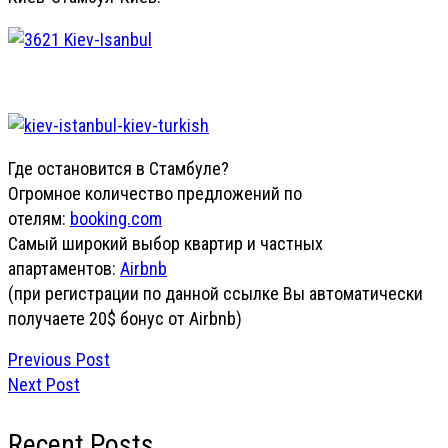
Где остановится в Стамбуле?
Огромное количество предложений по
отелям:
booking.com
Самый широкий выбор квартир и частных
апартаментов:
Airbnb
(при регистрации по данной ссылке Вы автоматически
получаете 20$ бонус от Airbnb)
Previous Post
Next Post
Recent Posts