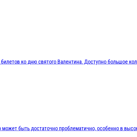
 билетов ко дню святого Валентина. Доступно большое кол
может быть достаточно проблематично, особенно в высоки