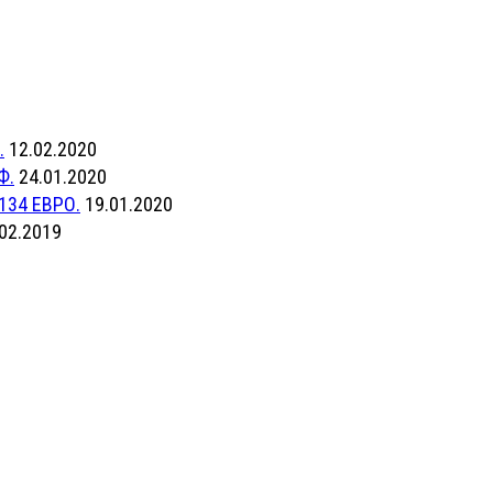
.
12.02.2020
Ф.
24.01.2020
134 ЕВРО.
19.01.2020
02.2019