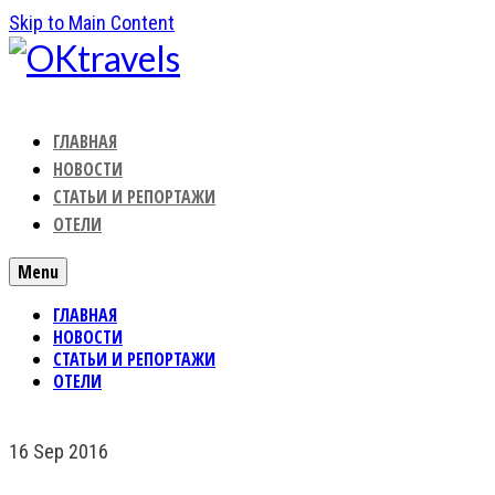
Skip to Main Content
ГЛАВНАЯ
НОВОСТИ
СТАТЬИ И РЕПОРТАЖИ
ОТЕЛИ
Menu
ГЛАВНАЯ
НОВОСТИ
СТАТЬИ И РЕПОРТАЖИ
ОТЕЛИ
16
Sep 2016