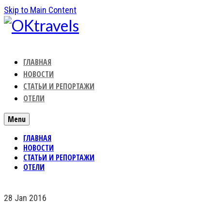
Skip to Main Content
ГЛАВНАЯ
НОВОСТИ
СТАТЬИ И РЕПОРТАЖИ
ОТЕЛИ
Menu
ГЛАВНАЯ
НОВОСТИ
СТАТЬИ И РЕПОРТАЖИ
ОТЕЛИ
28
Jan 2016