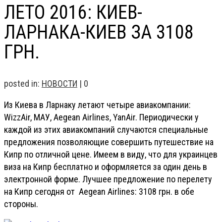
ЛЕТО 2016: КИЕВ-
ЛАРНАКА-КИЕВ ЗА 3108
ГРН.
posted in:
НОВОСТИ
|
0
Из Киева в Ларнаку летают четыре авиакомпании:
WizzAir, МАУ, Aegean Airlines, YanAir. Периодически у
каждой из этих авиакомпаний случаются специальные
предложения позволяющие совершить путешествие на
Кипр по отличной цене. Имеем в виду, что для украинцев
виза на Кипр бесплатно и оформляется за один день в
электронной форме. Лучшее предложение по перелету
на Кипр сегодня от Aegean Airlines: 3108 грн. в обе
стороны.