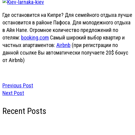
Где остановится на Кипре? Для семейного отдыха лучше
остановится в районе Пафоса. Для молодежного отдыха
в Айя Напе. Огромное количество предложений по
отелям:
booking.com
Самый широкий выбор квартир и
частных апартаментов:
Airbnb
(при регистрации по
данной ссылке Вы автоматически получаете 20$ бонус
от Airbnb)
Previous Post
Next Post
Recent Posts