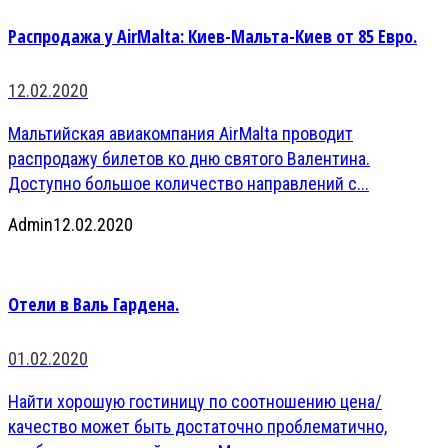
Распродажа у AirMalta: Киев-Мальта-Киев от 85 Евро.
12.02.2020
Мальтийская авиакомпания AirMalta проводит
распродажу билетов ко дню святого Валентина.
Доступно большое количество направлений с...
Admin
12.02.2020
Отели в Валь Гардена.
01.02.2020
Найти хорошую гостиницу по соотношению цена/
качество может быть достаточно проблематично,