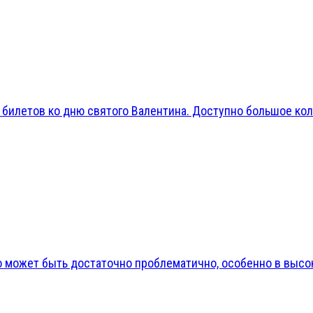
 билетов ко дню святого Валентина. Доступно большое кол
может быть достаточно проблематично, особенно в высоки