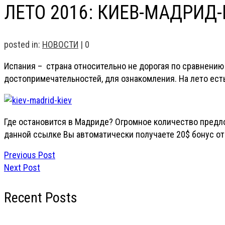
ЛЕТО 2016: КИЕВ-МАДРИД-
posted in:
НОВОСТИ
|
0
Испания – страна относительно не дорогая по сравнению
достопримечательностей, для ознакомления. На лето ест
Где остановится в Мадриде? Огромное количество предл
данной ссылке Вы автоматически получаете 20$ бонус от 
Previous Post
Next Post
Recent Posts