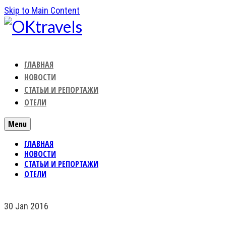
Skip to Main Content
ГЛАВНАЯ
НОВОСТИ
СТАТЬИ И РЕПОРТАЖИ
ОТЕЛИ
Menu
ГЛАВНАЯ
НОВОСТИ
СТАТЬИ И РЕПОРТАЖИ
ОТЕЛИ
30
Jan 2016