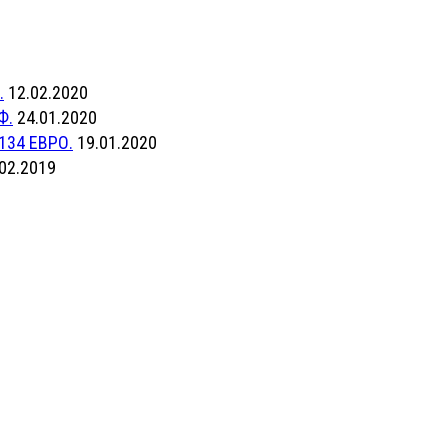
.
12.02.2020
Ф.
24.01.2020
134 ЕВРО.
19.01.2020
02.2019