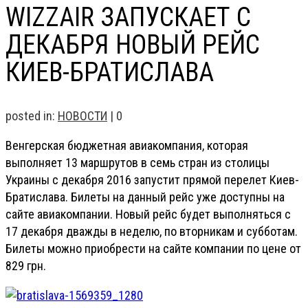
WIZZAIR ЗАПУСКАЕТ С
ДЕКАБРЯ НОВЫЙ РЕЙС
КИЕВ-БРАТИСЛАВА
posted in:
НОВОСТИ
|
0
Венгерская бюджетная авиакомпания, которая
выполняет 13 маршрутов в семь стран из столицы
Украины с декабря 2016 запустит прямой перелет Киев-
Братислава. Билеты на данный рейс уже доступны на
сайте авиакомпании. Новый рейс будет выполняться с
17 декабря дважды в неделю, по вторникам и субботам.
Билеты можно приобрести на сайте компании по цене от
829 грн.