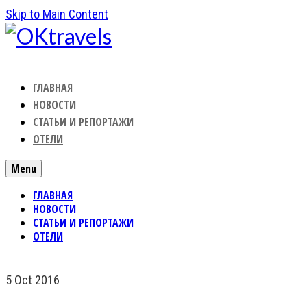
Skip to Main Content
ГЛАВНАЯ
НОВОСТИ
СТАТЬИ И РЕПОРТАЖИ
ОТЕЛИ
Menu
ГЛАВНАЯ
НОВОСТИ
СТАТЬИ И РЕПОРТАЖИ
ОТЕЛИ
5
Oct 2016