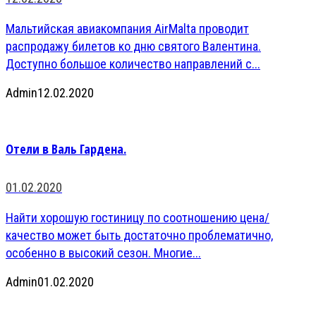
Мальтийская авиакомпания AirMalta проводит
распродажу билетов ко дню святого Валентина.
Доступно большое количество направлений с...
Admin
12.02.2020
Отели в Валь Гардена.
01.02.2020
Найти хорошую гостиницу по соотношению цена/
качество может быть достаточно проблематично,
особенно в высокий сезон. Многие...
Admin
01.02.2020