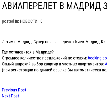
АВИАПЕРЕЛЕТ В МАДРИД ЗА
posted in:
НОВОСТИ
|
0
Летим в Мадрид! Супер цена на перелет Киев-Мадрид-Киев
Где остановится в Мадриде?
Огромное количество предложений по отелям:
booking.c
Самый широкий выбор квартир и частных апартаментов:
A
(при регистрации по данной ссылке Вы автоматически пол
Previous Post
Next Post