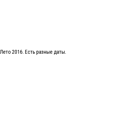
Лето 2016. Есть разные даты.