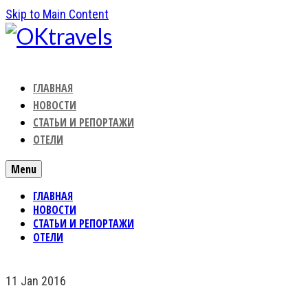
Skip to Main Content
ГЛАВНАЯ
НОВОСТИ
СТАТЬИ И РЕПОРТАЖИ
ОТЕЛИ
Menu
ГЛАВНАЯ
НОВОСТИ
СТАТЬИ И РЕПОРТАЖИ
ОТЕЛИ
11
Jan 2016