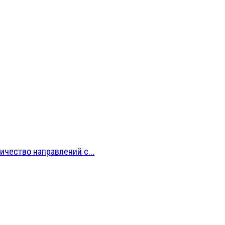
ичество направлений с...