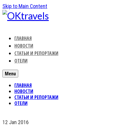
Skip to Main Content
ГЛАВНАЯ
НОВОСТИ
СТАТЬИ И РЕПОРТАЖИ
ОТЕЛИ
Menu
ГЛАВНАЯ
НОВОСТИ
СТАТЬИ И РЕПОРТАЖИ
ОТЕЛИ
12
Jan 2016