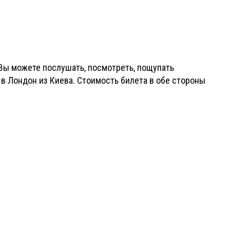
рь Вы можете послушать, посмотреть, пощупать
 Лондон из Киева. Стоимость билета в обе стороны