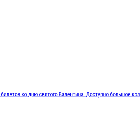
 билетов ко дню святого Валентина. Доступно большое кол